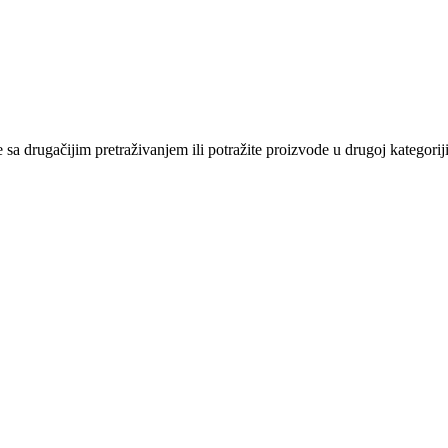
sa drugačijim pretraživanjem ili potražite proizvode u drugoj kategoriji