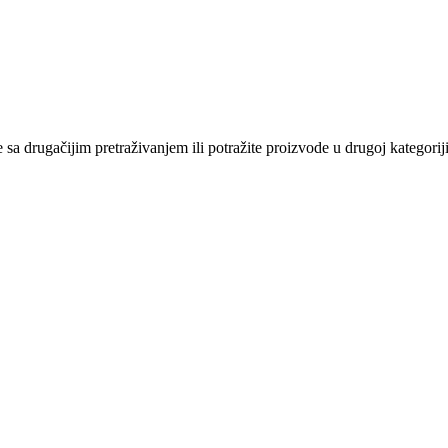
sa drugačijim pretraživanjem ili potražite proizvode u drugoj kategoriji