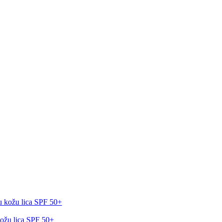
kožu lica SPF 50+