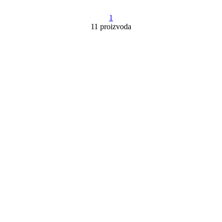
1
11 proizvoda