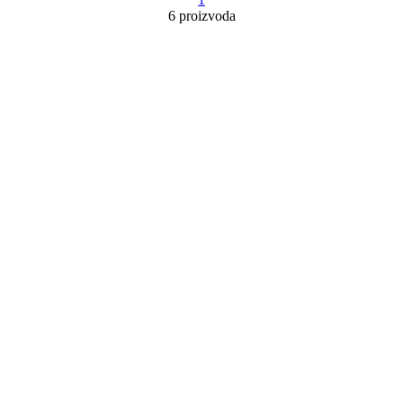
6 proizvoda