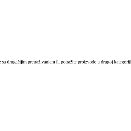
sa drugačijim pretraživanjem ili potražite proizvode u drugoj kategoriji