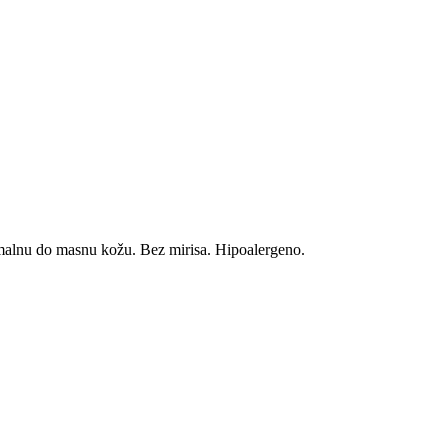
normalnu do masnu kožu. Bez mirisa. Hipoalergeno.